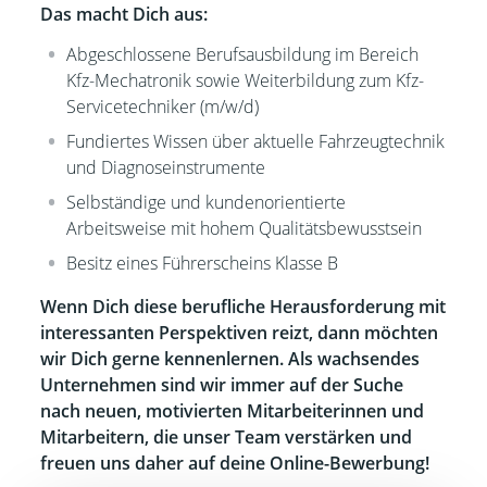
Das macht Dich aus:
Abgeschlossene Berufsausbildung im Bereich
Kfz-Mechatronik sowie Weiterbildung zum Kfz-
Servicetechniker (m/w/d)
Fundiertes Wissen über aktuelle Fahrzeugtechnik
und Diagnoseinstrumente
Selbständige und kundenorientierte
Arbeitsweise mit hohem Qualitätsbewusstsein
Besitz eines Führerscheins Klasse B
Wenn Dich diese berufliche Herausforderung mit
interessanten Perspektiven reizt, dann möchten
wir Dich gerne kennenlernen. Als wachsendes
Unternehmen sind wir immer auf der Suche
nach neuen, motivierten Mitarbeiterinnen und
Mitarbeitern, die unser Team verstärken und
freuen uns daher auf deine Online-Bewerbung!