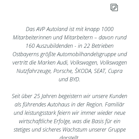
Das AVP Autoland ist mit knapp 1000
Mitarbeiterinnen und Mitarbeitern – davon rund
160 Auszubildenden - in 22 Betrieben
Ostbayerns größte Automobilhandelsgruppe und
vertritt die Marken Audi, Volkswagen, Volkswagen
Nutzfahrzeuge, Porsche, ŠKODA, SEAT, Cupra
und BYD.
Seit über 25 Jahren begeistern wir unsere Kunden
als führendes Autohaus in der Region. Familiär
und leistungsstark feiern wir immer wieder neue
wirtschaftliche Erfolge, was die Basis für ein
stetiges und sicheres Wachstum unserer Gruppe
darstellt.