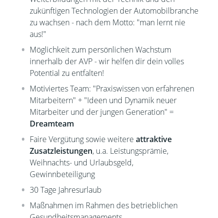
zukünftigen Technologien der Automobilbranche
zu wachsen - nach dem Motto: "man lernt nie
aus!"
Möglichkeit zum persönlichen Wachstum
innerhalb der AVP - wir helfen dir dein volles
Potential zu entfalten!
Motiviertes Team: "Praxiswissen von erfahrenen
Mitarbeitern" + "Ideen und Dynamik neuer
Mitarbeiter und der jungen Generation" =
Dreamteam
Faire Vergütung sowie weitere
attraktive
Zusatzleistungen
, u.a. Leistungsprämie,
Weihnachts- und Urlaubsgeld,
Gewinnbeteiligung
30 Tage Jahresurlaub
Maßnahmen im Rahmen des betrieblichen
Gesundheitsmanagements