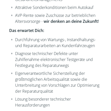
Attraktive Sonderkonditionen beim Autokauf
AVP-Rente sowie Zuschüsse zur betrieblichen
Altersvorsorge -
wir denken an deine Zukunft!
Das erwartet Dich:
Durchführung von Wartungs-, Instandhaltungs-
und Reparaturarbeiten an Kundenfahrzeugen
Diagnose technischer Defekte unter
Zuhilfenahme elektronischer Testgeräte und
Festlegung des Reparaturwegs
Eigenverantwortliche Sicherstellung der
größtmöglichen Arbeitsqualität sowie die
Unterbreitung von Vorschlägen zur Optimierung
der Reparaturqualität
Lösung besonderer technischer
Herausforderungen