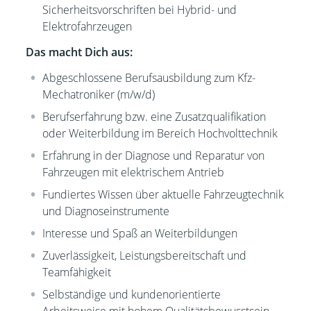
Sicherheitsvorschriften bei Hybrid- und
Elektrofahrzeugen
Das macht Dich aus:
Abgeschlossene Berufsausbildung zum Kfz-
Mechatroniker (m/w/d)
Berufserfahrung bzw. eine Zusatzqualifikation
oder Weiterbildung im Bereich Hochvolttechnik
Erfahrung in der Diagnose und Reparatur von
Fahrzeugen mit elektrischem Antrieb
Fundiertes Wissen über aktuelle Fahrzeugtechnik
und Diagnoseinstrumente
Interesse und Spaß an Weiterbildungen
Zuverlässigkeit, Leistungsbereitschaft und
Teamfähigkeit
Selbständige und kundenorientierte