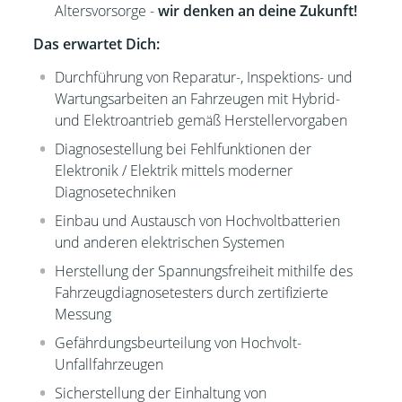
Altersvorsorge -
wir denken an deine Zukunft!
Das erwartet Dich:
Durchführung von Reparatur-, Inspektions- und
Wartungsarbeiten an Fahrzeugen mit Hybrid-
und Elektroantrieb gemäß Herstellervorgaben
Diagnosestellung bei Fehlfunktionen der
Elektronik / Elektrik mittels moderner
Diagnosetechniken
Einbau und Austausch von Hochvoltbatterien
und anderen elektrischen Systemen
Herstellung der Spannungsfreiheit mithilfe des
Fahrzeugdiagnosetesters durch zertifizierte
Messung
Gefährdungsbeurteilung von Hochvolt-
Unfallfahrzeugen
Sicherstellung der Einhaltung von