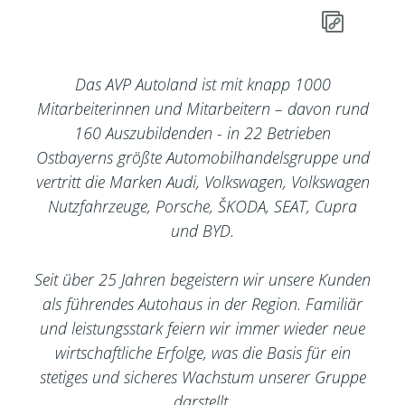
Das AVP Autoland ist mit knapp 1000
Mitarbeiterinnen und Mitarbeitern – davon rund
160 Auszubildenden - in 22 Betrieben
Ostbayerns größte Automobilhandelsgruppe und
vertritt die Marken Audi, Volkswagen, Volkswagen
Nutzfahrzeuge, Porsche, ŠKODA, SEAT, Cupra
und BYD.
Seit über 25 Jahren begeistern wir unsere Kunden
als führendes Autohaus in der Region. Familiär
und leistungsstark feiern wir immer wieder neue
wirtschaftliche Erfolge, was die Basis für ein
stetiges und sicheres Wachstum unserer Gruppe
darstellt.