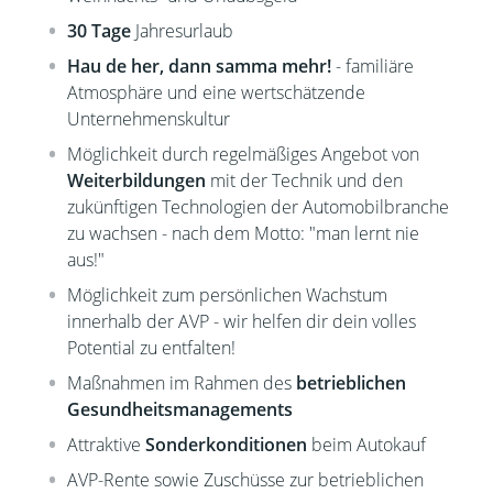
30 Tage
Jahresurlaub
Hau de her, dann samma mehr!
- familiäre
Atmosphäre und eine wertschätzende
Unternehmenskultur
Möglichkeit durch regelmäßiges Angebot von
Weiterbildungen
mit der Technik und den
zukünftigen Technologien der Automobilbranche
zu wachsen - nach dem Motto: "man lernt nie
aus!"
Möglichkeit zum persönlichen Wachstum
innerhalb der AVP - wir helfen dir dein volles
Potential zu entfalten!
Maßnahmen im Rahmen des
betrieblichen
Gesundheitsmanagements
Attraktive
Sonderkonditionen
beim Autokauf
AVP-Rente sowie Zuschüsse zur betrieblichen