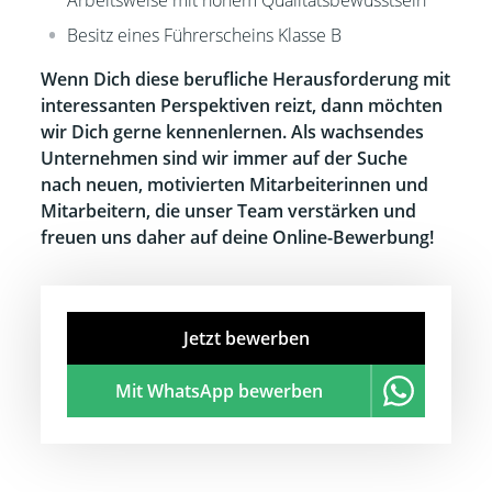
Arbeitsweise mit hohem Qualitätsbewusstsein
Besitz eines Führerscheins Klasse B
Wenn Dich diese berufliche Herausforderung mit
interessanten Perspektiven reizt, dann möchten
wir Dich gerne kennenlernen. Als wachsendes
Unternehmen sind wir immer auf der Suche
nach neuen, motivierten Mitarbeiterinnen und
Mitarbeitern, die unser Team verstärken und
freuen uns daher auf deine Online-Bewerbung!
Jetzt bewerben
Mit WhatsApp bewerben