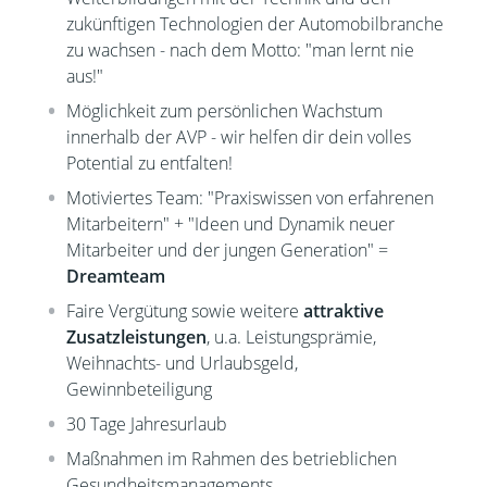
zukünftigen Technologien der Automobilbranche
zu wachsen - nach dem Motto: "man lernt nie
aus!"
Möglichkeit zum persönlichen Wachstum
innerhalb der AVP - wir helfen dir dein volles
Potential zu entfalten!
Motiviertes Team: "Praxiswissen von erfahrenen
Mitarbeitern" + "Ideen und Dynamik neuer
Mitarbeiter und der jungen Generation" =
Dreamteam
Faire Vergütung sowie weitere
attraktive
Zusatzleistungen
, u.a. Leistungsprämie,
Weihnachts- und Urlaubsgeld,
Gewinnbeteiligung
30 Tage Jahresurlaub
Maßnahmen im Rahmen des betrieblichen
Gesundheitsmanagements