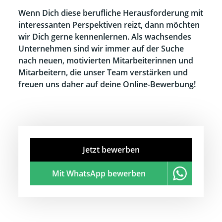
Wenn Dich diese berufliche Herausforderung mit
interessanten Perspektiven reizt, dann möchten
wir Dich gerne kennenlernen. Als wachsendes
Unternehmen sind wir immer auf der Suche
nach neuen, motivierten Mitarbeiterinnen und
Mitarbeitern, die unser Team verstärken und
freuen uns daher auf deine Online-Bewerbung!
Jetzt bewerben
Mit WhatsApp bewerben