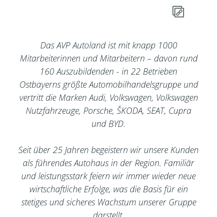
Das AVP Autoland ist mit knapp 1000
Mitarbeiterinnen und Mitarbeitern – davon rund
160 Auszubildenden - in 22 Betrieben
Ostbayerns größte Automobilhandelsgruppe und
vertritt die Marken Audi, Volkswagen, Volkswagen
Nutzfahrzeuge, Porsche, ŠKODA, SEAT, Cupra
und BYD.
Seit über 25 Jahren begeistern wir unsere Kunden
als führendes Autohaus in der Region. Familiär
und leistungsstark feiern wir immer wieder neue
wirtschaftliche Erfolge, was die Basis für ein
stetiges und sicheres Wachstum unserer Gruppe
darstellt.