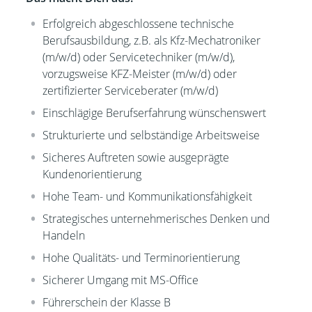
Erfolgreich abgeschlossene technische
Berufsausbildung, z.B. als Kfz-Mechatroniker
(m/w/d) oder Servicetechniker (m/w/d),
vorzugsweise KFZ-Meister (m/w/d) oder
zertifizierter Serviceberater (m/w/d)
Einschlägige Berufserfahrung wünschenswert
Strukturierte und selbständige Arbeitsweise
Sicheres Auftreten sowie ausgeprägte
Kundenorientierung
Hohe Team- und Kommunikationsfähigkeit
Strategisches unternehmerisches Denken und
Handeln
Hohe Qualitäts- und Terminorientierung
Sicherer Umgang mit MS-Office
Führerschein der Klasse B