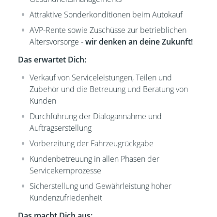
Attraktive Sonderkonditionen beim Autokauf
AVP-Rente sowie Zuschüsse zur betrieblichen
Altersvorsorge -
wir denken an deine Zukunft!
Das erwartet Dich:
Verkauf von Serviceleistungen, Teilen und
Zubehör und die Betreuung und Beratung von
Kunden
Durchführung der Dialogannahme und
Auftragserstellung
Vorbereitung der Fahrzeugrückgabe
Kundenbetreuung in allen Phasen der
Servicekernprozesse
Sicherstellung und Gewährleistung hoher
Kundenzufriedenheit
Das macht Dich aus: