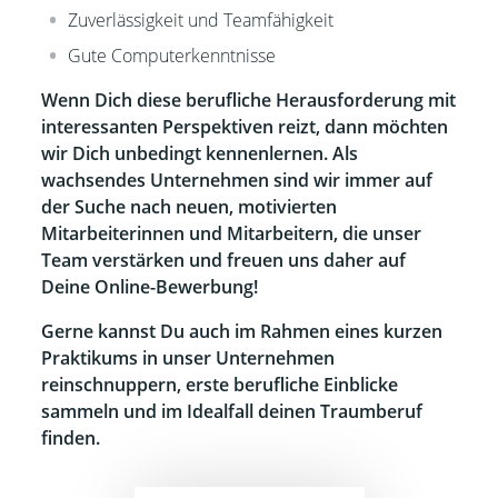
Zuverlässigkeit und Teamfähigkeit
Gute Computerkenntnisse
Wenn Dich diese berufliche Herausforderung mit
interessanten Perspektiven reizt, dann möchten
wir Dich unbedingt kennenlernen. Als
wachsendes Unternehmen sind wir immer auf
der Suche nach neuen, motivierten
Mitarbeiterinnen und Mitarbeitern, die unser
Team verstärken und freuen uns daher auf
Deine Online-Bewerbung!
Gerne kannst Du auch im Rahmen eines kurzen
Praktikums in unser Unternehmen
reinschnuppern, erste berufliche Einblicke
sammeln und im Idealfall deinen Traumberuf
finden.