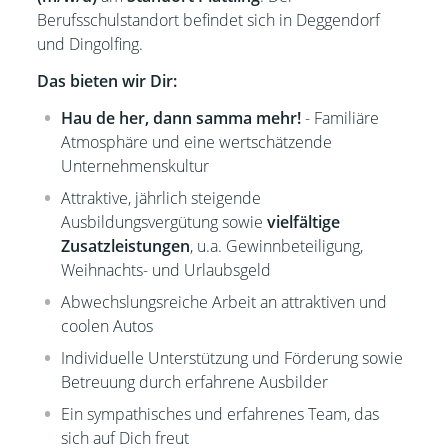
Berufsschulstandort befindet sich
in Deggendorf
und
Dingolfing.
Das bieten wir Dir:
Hau de her, dann samma mehr!
- Familiäre
Atmosphäre und eine wertschätzende
Unternehmenskultur
Attraktive, jährlich steigende
Ausbildungsvergütung sowie
vielfältige
Zusatzleistungen
, u.a. Gewinnbeteiligung,
Weihnachts- und Urlaubsgeld
Abwechslungsreiche Arbeit an attraktiven und
coolen Autos
Individuelle Unterstützung und Förderung sowie
Betreuung durch erfahrene Ausbilder
Ein sympathisches und erfahrenes Team, das
sich auf Dich freut