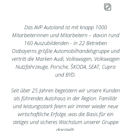
Das AVP Autoland ist mit knapp 1000
Mitarbeiterinnen und Mitarbeitern – davon rund
160 Auszubildenden - in 22 Betrieben
Ostbayerns größte Automobilhandelsgruppe und
vertritt die Marken Audi, Volkswagen, Volkswagen
Nutzfahrzeuge, Porsche, ŠKODA, SEAT, Cupra
und BYD.
Seit über 25 Jahren begeistern wir unsere Kunden
als führendes Autohaus in der Region. Familiär
und leistungsstark feiern wir immer wieder neue
wirtschaftliche Erfolge, was die Basis für ein
stetiges und sicheres Wachstum unserer Gruppe
darstellt.