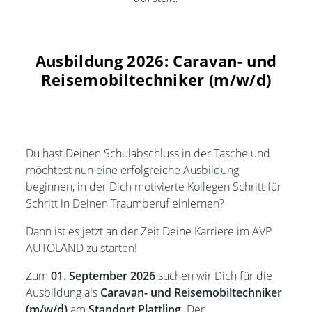
Ausbildung 2026: Caravan- und
Reisemobiltechniker (m/w/d)
Du hast Deinen Schulabschluss in der Tasche und
möchtest nun eine erfolgreiche Ausbildung
beginnen, in der Dich motivierte Kollegen Schritt für
Schritt in Deinen Traumberuf einlernen?
Dann ist es jetzt an der Zeit Deine Karriere im AVP
AUTOLAND zu starten!
Zum
01. September 2026
suchen wir Dich für die
Ausbildung als
Caravan- und Reisemobiltechniker
(m/w/d)
am
Standort
Plattling
. Der