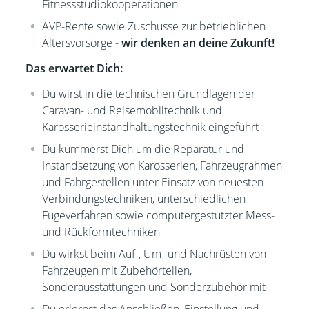
Fitnessstudiokooperationen
AVP-Rente sowie Zuschüsse zur betrieblichen
Altersvorsorge -
wir denken an deine Zukunft!
Das erwartet Dich:
Du wirst in die technischen Grundlagen der
Caravan- und Reisemobiltechnik und
Karosserieinstandhaltungstechnik eingeführt
Du kümmerst Dich um die Reparatur und
Instandsetzung von Karosserien, Fahrzeugrahmen
und Fahrgestellen unter Einsatz von neuesten
Verbindungstechniken, unterschiedlichen
Fügeverfahren sowie computergestützter Mess-
und Rückformtechniken
Du wirkst beim Auf-, Um- und Nachrüsten von
Fahrzeugen mit Zubehörteilen,
Sonderausstattungen und Sonderzubehör mit