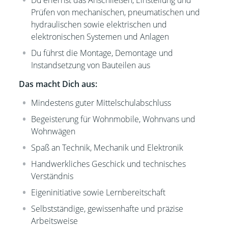
Du erlernst das Anschließen, Einstellung und
Prüfen von mechanischen, pneumatischen und
hydraulischen sowie elektrischen und
elektronischen Systemen und Anlagen
Du führst die
Montage, Demontage und
Instandsetzung von Bauteilen aus
Das macht Dich aus:
Mindestens guter Mittelschulabschluss
Begeisterung für Wohnmobile, Wohnvans und
Wohnwägen
Spaß an Technik, Mechanik und Elektronik
Handwerkliches Geschick und technisches
Verständnis
Eigeninitiative sowie Lernbereitschaft
Selbstständige, gewissenhafte und präzise
Arbeitsweise