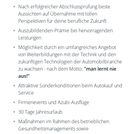
Nach erfolgreicher Abschlussprüfung beste
Aussichten auf Übernahme mit tollen
Perspektiven für deine berufliche Zukunft
Auszubildenden-Prämie bei hervorragenden
Leistungen
Möglichkeit durch ein umfangreiches Angebot
von Weiterbildungen mit der Technik und den
zukünftigen Technologien der Automobilbranche
zu wachsen - nach dem Motto:
"man lernt nie
aus!"
Attraktive Sonderkonditionen beim Autokauf und
Service
Firmenevents und Azubi-Ausflüge
30 Tage Jahresurlaub
Maßnahmen im Rahmen des betrieblichen
Gesundheitsmanagements sowie