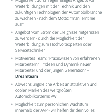
Möglichkeit durch regelmäßiges Angebot von
Weiterbildungen mit der Technik und den
zukünftigen Technologien der Automobilbranche
zu wachsen - nach dem Motto: "man lernt nie
aus!"
Angebot 'vom Strom der Ereignisse mitgerissen
zu werden' - durch die Möglichkeit der
Weiterbildung zum Hochvoltexperten oder
Servicetechniker
Motiviertes Team: "Praxiswissen von erfahrenen
Mitarbeitern" + "Ideen und Dynamik neuer
Mitarbeiter und der jungen Generation" =
Dreamteam
Abwechslungsreiche Arbeit an attraktiven und
coolen Marken des weltgrößten
Automobilkonzerns VW
Möglichkeit zum persönlichen Wachstum
innerhalb der AVP - wir helfen dir dein volles