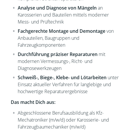
Analyse und Diagnose von Mängeln
an
Karosserien und Bauteilen mittels moderner
Mess- und Prüftechnik
Fachgerechte Montage und Demontage
von
Anbauteilen, Baugruppen und
Fahrzeugkomponenten
Durchführung präziser Reparaturen
mit
modernen Vermessungs-, Richt- und
Diagnosewerkzeugen
Schweiß-, Biege-, Klebe- und Lötarbeiten
unter
Einsatz aktueller Verfahren für langlebige und
hochwertige Reparaturergebnisse
Das macht Dich aus:
Abgeschlossene Berufsausbildung als Kfz-
Mechatroniker (m/w/d) oder Karosserie- und
Fahrzeugbaumechaniker (m/w/d)