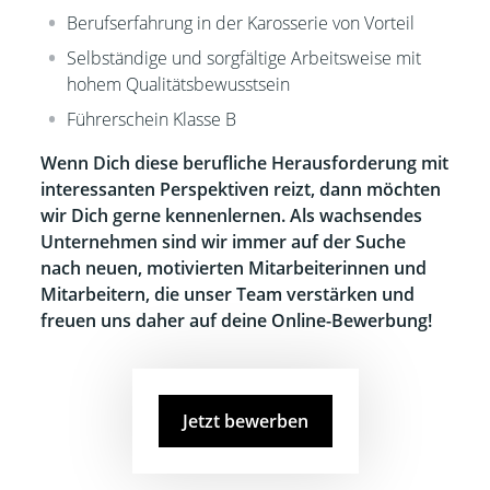
Berufserfahrung in der Karosserie von Vorteil
Selbständige und sorgfältige Arbeitsweise mit
hohem Qualitätsbewusstsein
Führerschein Klasse B
Wenn Dich diese berufliche Herausforderung mit
interessanten Perspektiven reizt, dann möchten
wir Dich gerne kennenlernen. Als wachsendes
Unternehmen sind wir immer auf der Suche
nach neuen, motivierten Mitarbeiterinnen und
Mitarbeitern, die unser Team verstärken und
freuen uns daher auf deine Online-Bewerbung!
Jetzt bewerben