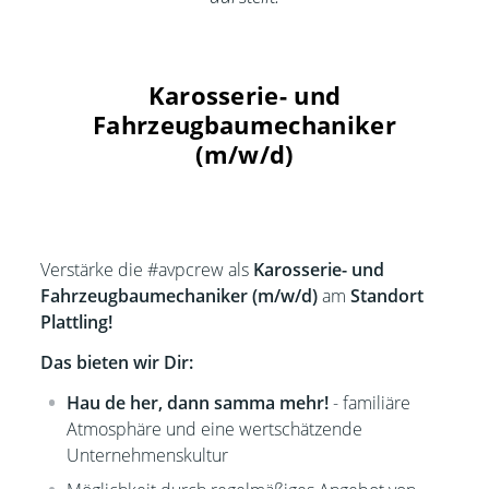
Karosserie- und
Fahrzeugbaumechaniker
(m/w/d)
Verstärke die #avpcrew als
Karosserie- und
Fahrzeugbaumechaniker (m/w/d)
am
Standort
Plattling
!
Das bieten wir Dir:
Hau de her, dann samma mehr!
- familiäre
Atmosphäre und eine wertschätzende
Unternehmenskultur