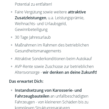
Potential zu entfalten!
Faire Vergütung sowie weitere
attraktive
Zusatzleistungen
, u.a. Leistungsprämie,
Weihnachts- und Urlaubsgeld,
Gewinnbeteiligung
30 Tage Jahresurlaub
Maßnahmen im Rahmen des betrieblichen
Gesundheitsmanagements
Attraktive Sonderkonditionen beim Autokauf
AVP-Rente sowie Zuschüsse zur betrieblichen
Altersvorsorge -
wir denken an deine Zukunft!
Das erwartet Dich:
Instandsetzung von Karosserie- und
Fahrzeugbauteilen
an
unfallbeschädigten
Fahrzeugen - von kleineren Schäden bis zu
komplexen Strukturreparaturen