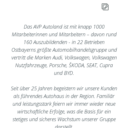
Das AVP Autoland ist mit knapp 1000
Mitarbeiterinnen und Mitarbeitern – davon rund
160 Auszubildenden - in 22 Betrieben
Ostbayerns größte Automobilhandelsgruppe und
vertritt die Marken Audi, Volkswagen, Volkswagen
Nutzfahrzeuge, Porsche, ŠKODA, SEAT, Cupra
und BYD.
Seit über 25 Jahren begeistern wir unsere Kunden
als führendes Autohaus in der Region. Familiär
und leistungsstark feiern wir immer wieder neue
wirtschaftliche Erfolge, was die Basis für ein
stetiges und sicheres Wachstum unserer Gruppe
darstellt.