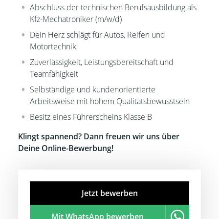
Abschluss der technischen Berufsausbildung als
Kfz-Mechatroniker (m/w/d)
Dein Herz schlägt für Autos, Reifen und
Motortechnik
Zuverlässigkeit, Leistungsbereitschaft und
Teamfähigkeit
Selbständige und kundenorientierte
Arbeitsweise mit hohem Qualitätsbewusstsein
Besitz eines Führerscheins Klasse B
Klingt spannend? Dann freuen wir uns über
Deine Online-Bewerbung!
Jetzt bewerben
Mit WhatsApp bewerben