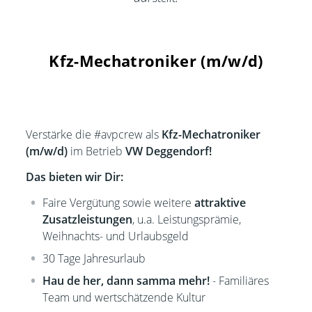
Kfz-Mechatroniker (m/w/d)
Verstärke die #avpcrew als
Kfz-Mechatroniker
(m/w/d)
im Betrieb
VW Deggendorf!
Das bieten wir Dir:
Faire Vergütung sowie weitere
attraktive
Zusatzleistungen
, u.a. Leistungsprämie,
Weihnachts- und Urlaubsgeld
30 Tage Jahresurlaub
Hau de her, dann samma mehr!
- Familiäres
Team und wertschätzende Kultur