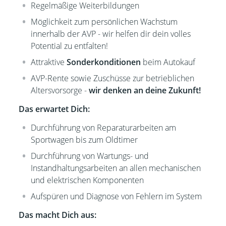
Regelmäßige Weiterbildungen
Möglichkeit zum persönlichen Wachstum
innerhalb der AVP - wir helfen dir dein volles
Potential zu entfalten!
Attraktive
Sonderkonditionen
beim Autokauf
AVP-Rente sowie Zuschüsse zur betrieblichen
Altersvorsorge -
wir denken an deine Zukunft!
Das erwartet Dich:
Durchführung von Reparaturarbeiten am
Sportwagen bis zum Oldtimer
Durchführung von Wartungs- und
Instandhaltungsarbeiten an allen mechanischen
und elektrischen Komponenten
Aufspüren und Diagnose von Fehlern im System
Das macht Dich aus: