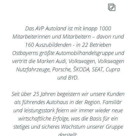
Das AVP Autoland ist mit knapp 1000
Mitarbeiterinnen und Mitarbeitern – davon rund
160 Auszubildenden - in 22 Betrieben
Ostbayerns größte Automobilhandelsgruppe und
vertritt die Marken Audi, Volkswagen, Volkswagen
Nutzfahrzeuge, Porsche, ŠKODA, SEAT, Cupra
und BYD.
Seit über 25 Jahren begeistern wir unsere Kunden
als führendes Autohaus in der Region. Familiär
und leistungsstark feiern wir immer wieder neue
wirtschaftliche Erfolge, was die Basis für ein
stetiges und sicheres Wachstum unserer Gruppe
darstellt.