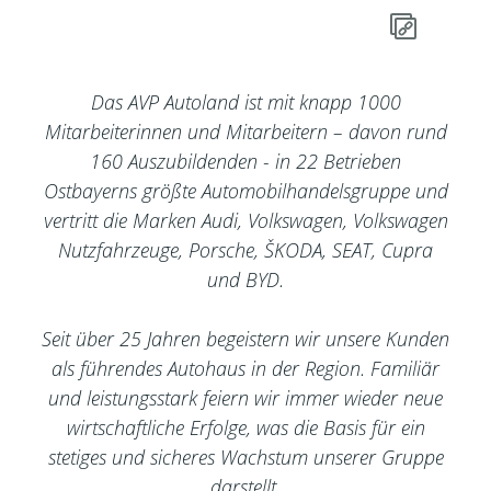
Das AVP Autoland ist mit knapp 1000
Mitarbeiterinnen und Mitarbeitern – davon rund
160 Auszubildenden - in 22 Betrieben
Ostbayerns größte Automobilhandelsgruppe und
vertritt die Marken Audi, Volkswagen, Volkswagen
Nutzfahrzeuge, Porsche, ŠKODA, SEAT, Cupra
und BYD.
Seit über 25 Jahren begeistern wir unsere Kunden
als führendes Autohaus in der Region. Familiär
und leistungsstark feiern wir immer wieder neue
wirtschaftliche Erfolge, was die Basis für ein
stetiges und sicheres Wachstum unserer Gruppe
darstellt.