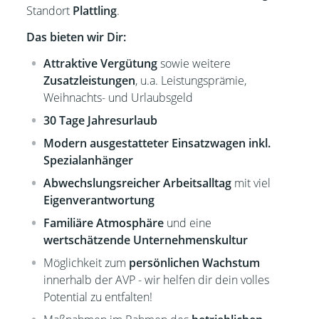
Standort
Plattling
.
Das bieten wir Dir:
Attraktive Vergütung
sowie weitere
Zusatzleistungen
, u.a. Leistungsprämie,
Weihnachts- und Urlaubsgeld
30 Tage Jahresurlaub
Modern ausgestatteter Einsatzwagen inkl.
Spezialanhänger
Abwechslungsreicher Arbeitsalltag
mit viel
Eigenverantwortung
Familiäre Atmosphäre
und eine
wertschätzende Unternehmenskultur
Möglichkeit zum
persönlichen Wachstum
innerhalb der AVP - wir helfen dir dein volles
Potential zu entfalten!