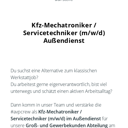
Kfz-Mechatroniker /
Servicetechniker (m/w/d)
Außendienst
Du suchst eine Alternative zum klassischen
Werkstattjob?
Du arbeitest gerne eigenverantwortlich, bist viel
unterwegs und schätzt einen aktiven Arbeitsalltag?
Dann komm in unser Team und verstärke die
#avpcrew als
Kfz-Mechatroniker /
Servicetechniker (m/w/d) im Außendienst
für
unsere
Groß- und Gewerbekunden Abteilung
am