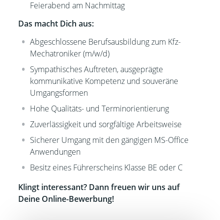
Feierabend am Nachmittag
Das macht Dich aus:
Abgeschlossene Berufsausbildung zum Kfz-
Mechatroniker (m/w/d)
Sympathisches Auftreten, ausgeprägte
kommunikative Kompetenz und souveräne
Umgangsformen
Hohe Qualitäts- und Terminorientierung
Zuverlässigkeit und sorgfältige Arbeitsweise
Sicherer Umgang mit den gängigen MS-Office
Anwendungen
Besitz eines Führerscheins Klasse B
E oder C
Klingt interessant? Dann freuen wir uns auf
Deine Online-Bewerbung!