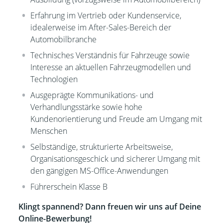
Erfahrung im Vertrieb oder Kundenservice,
idealerweise im After-Sales-Bereich der
Automobilbranche
Technisches Verständnis für Fahrzeuge sowie
Interesse an aktuellen Fahrzeugmodellen und
Technologien
Ausgeprägte Kommunikations- und
Verhandlungsstärke sowie hohe
Kundenorientierung und Freude am Umgang mit
Menschen
Selbständige, strukturierte Arbeitsweise,
Organisationsgeschick und sicherer Umgang mit
den gängigen MS-Office-Anwendungen
Führerschein Klasse B
Klingt spannend? Dann freuen wir uns auf Deine
Online-Bewerbung!