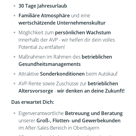
30 Tage Jahresurlaub
Familiäre Atmosphäre
und eine
wertschätzende Unternehmenskultur
Möglichkeit zum
persönlichen Wachstum
innerhalb der AVP - wir helfen dir dein volles
Potential zu entfalten!
Maßnahmen im Rahmen des
betrieblichen
Gesundheitsmanagements
Attraktive
Sonderkonditionen
beim Autokauf
AVP-Rente sowie Zuschüsse zur
betrieblichen
Altersvorsorge
-
wir denken an deine Zukunft!
Das erwartet Dich:
Eigenverantwortliche
Betreuung und Beratung
unserer
Groß-, Flotten- und Gewerbekunden
im After-Sales-Bereich in Oberbayern