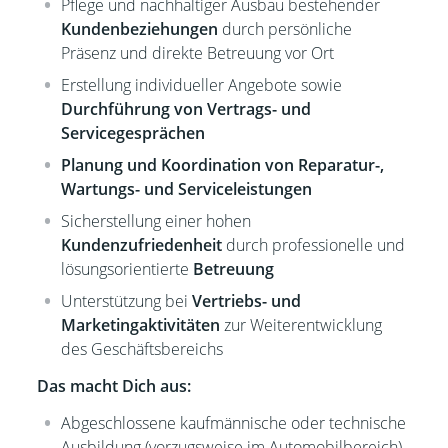
Pflege und nachhaltiger Ausbau bestehender
Kundenbeziehungen
durch persönliche
Präsenz und direkte Betreuung vor Ort
Erstellung individueller Angebote sowie
Durchführung von Vertrags- und
Servicegesprächen
Planung und Koordination von Reparatur-,
Wartungs- und Serviceleistungen
Sicherstellung einer hohen
Kundenzufriedenheit
durch professionelle und
lösungsorientierte
Betreuung
Unterstützung bei
Vertriebs- und
Marketingaktivitäten
zur Weiterentwicklung
des Geschäftsbereichs
Das macht Dich aus:
Abgeschlossene kaufmännische oder technische
Ausbildung (vorzugsweise im Automobilbereich)