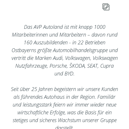
Das AVP Autoland ist mit knapp 1000
Mitarbeiterinnen und Mitarbeitern – davon rund
160 Auszubildenden - in 22 Betrieben
Ostbayerns größte Automobilhandelsgruppe und
vertritt die Marken Audi, Volkswagen, Volkswagen
Nutzfahrzeuge, Porsche, ŠKODA, SEAT, Cupra
und BYD.
Seit über 25 Jahren begeistern wir unsere Kunden
als führendes Autohaus in der Region. Familiär
und leistungsstark feiern wir immer wieder neue
wirtschaftliche Erfolge, was die Basis für ein
stetiges und sicheres Wachstum unserer Gruppe
darstellt.