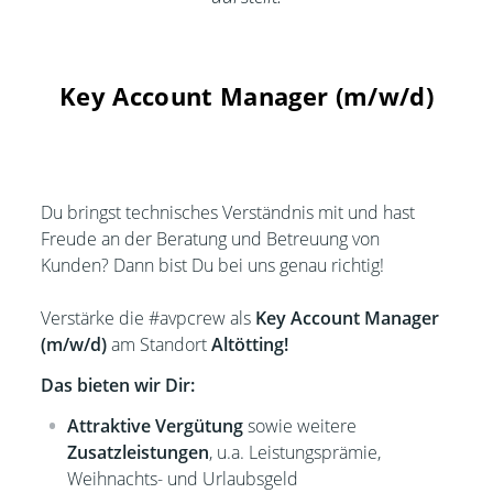
Key Account Manager (m/w/d)
Du bringst technisches Verständnis mit und hast
Freude an der Beratung und Betreuung von
Kunden? Dann bist Du bei uns genau richtig!
Verstärke die #avpcrew als
Key Account Manager
(m/w/d)
am Standort
Altötting!
Das bieten wir Dir:
Attraktive Vergütung
sowie weitere
Zusatzleistungen
, u.a. Leistungsprämie,
Weihnachts- und Urlaubsgeld