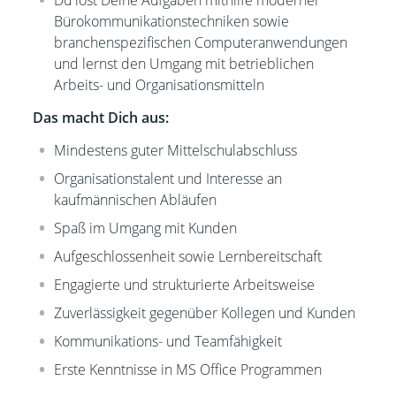
Du löst Deine Aufgaben mithilfe moderner
Bürokommunikationstechniken sowie
branchenspezifischen Computeranwendungen
und lernst den Umgang mit betrieblichen
Arbeits- und Organisationsmitteln
Das macht Dich aus:
Mindestens guter Mittelschulabschluss
Organisationstalent und Interesse an
kaufmännischen Abläufen
Spaß im Umgang mit Kunden
Aufgeschlossenheit sowie Lernbereitschaft
Engagierte und strukturierte Arbeitsweise
Zuverlässigkeit gegenüber Kollegen und Kunden
Kommunikations- und Teamfähigkeit
Erste Kenntnisse in MS Office Programmen