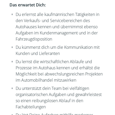
Das erwartet Dich:
Du erlernst alle kaufmännischen Tätigkeiten
in
den Verkaufs- und Servicebereichen des
Autohauses kennen und übernimmst ebenso
Aufgaben im Kundenmanagement und in der
Fahrzeugdisposition
Du kümmerst dich um die Kommunikation mit
Kunden und Lieferanten
Du lernst die wirtschaftlichen Abläufe und
Prozesse im Autohaus kennen und erhältst die
Möglichkeit bei a
bwechslungsreichen Projekten
im Automobilhandel mitzuwirken
Du unterstützt dein Team bei vielfältigen
organisatorischen Aufgaben und gewährleistest
so einen reibungslosen Ablauf in den
Fachabteilungen