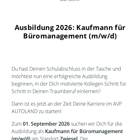
Ausbildung 2026: Kaufmann für
Büromanagement (m/w/d)
Du hast Deinen Schulabschluss in der Tasche und
möchtest nun eine erfolgreiche Ausbildung
beginnen, in der Dich motivierte Kollegen Schritt für
Schritt in Deinen Traumberuf einlernen?
Dann ist es jetzt an der Zeit Deine Karriere im AVP
AUTOLAND zu starten!
Zum
01. September 2026
suchen wir Dich für die
Ausbildung als
Kaufmann für Büromanagement
(m/w/d)
am Standort
Zwiesel
. Der