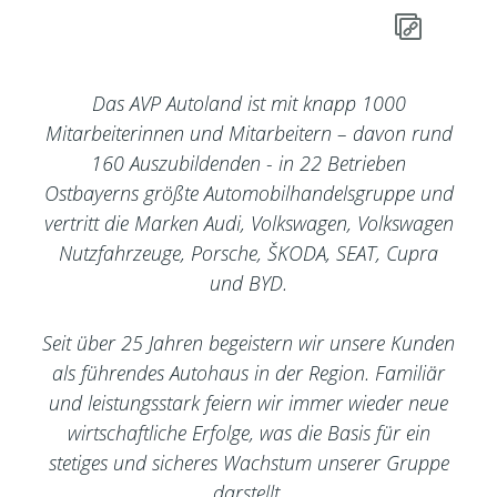
Das AVP Autoland ist mit knapp 1000
Mitarbeiterinnen und Mitarbeitern – davon rund
160 Auszubildenden - in 22 Betrieben
Ostbayerns größte Automobilhandelsgruppe und
vertritt die Marken Audi, Volkswagen, Volkswagen
Nutzfahrzeuge, Porsche, ŠKODA, SEAT, Cupra
und BYD.
Seit über 25 Jahren begeistern wir unsere Kunden
als führendes Autohaus in der Region. Familiär
und leistungsstark feiern wir immer wieder neue
wirtschaftliche Erfolge, was die Basis für ein
stetiges und sicheres Wachstum unserer Gruppe
darstellt.