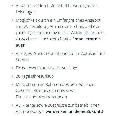
Auszubildenden-Prämie bei hervorragenden
Leistungen
Möglichkeit durch ein umfangreiches Angebot
von Weiterbildungen mit der Technik und den
zukünftigen Technologien der Automobilbranche
zu wachsen - nach dem Motto:
"man lernt nie
aus!"
Attraktive Sonderkonditionen beim Autokauf und
Service
Firmenevents und Azubi-Ausflüge
30 Tage Jahresurlaub
Maßnahmen im Rahmen des betrieblichen
Gesundheitsmanagements sowie
Fitnessstudiokooperationen
AVP-Rente sowie Zuschüsse zur betrieblichen
Altersvorsorge -
wir denken an deine Zukunft!