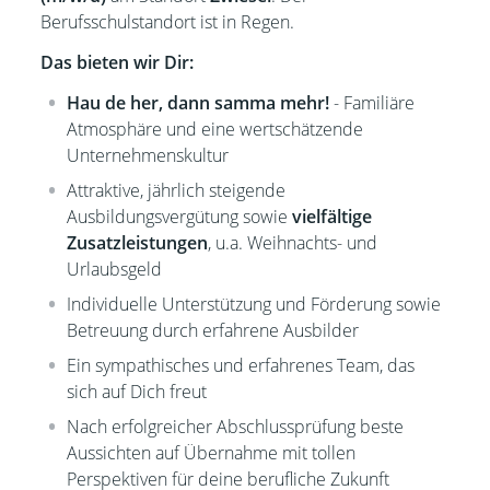
Berufsschulstandort ist in Regen.
Das bieten wir Dir:
Hau de her, dann samma mehr!
- Familiäre
Atmosphäre und eine wertschätzende
Unternehmenskultur
Attraktive, jährlich steigende
Ausbildungsvergütung sowie
vielfältige
Zusatzleistungen
, u.a. Weihnachts- und
Urlaubsgeld
Individuelle Unterstützung und Förderung sowie
Betreuung durch erfahrene Ausbilder
Ein sympathisches und erfahrenes Team, das
sich auf Dich freut
Nach erfolgreicher Abschlussprüfung beste
Aussichten auf Übernahme mit tollen
Perspektiven für deine berufliche Zukunft