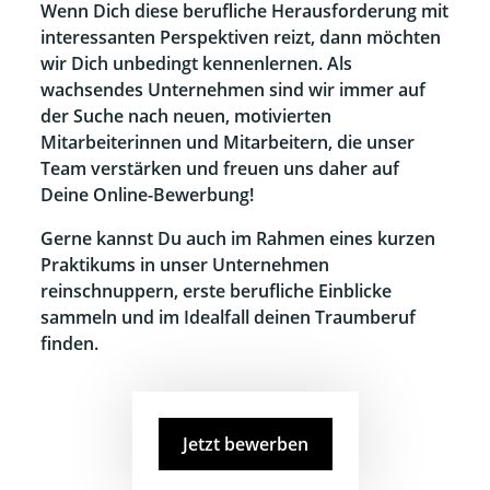
Wenn Dich diese berufliche Herausforderung mit
interessanten Perspektiven reizt, dann möchten
wir Dich unbedingt kennenlernen. Als
wachsendes Unternehmen sind wir immer auf
der Suche nach neuen, motivierten
Mitarbeiterinnen und Mitarbeitern, die unser
Team verstärken und freuen uns daher auf
Deine Online-Bewerbung!
Gerne kannst Du auch im Rahmen eines kurzen
Praktikums in unser Unternehmen
reinschnuppern, erste berufliche Einblicke
sammeln und im Idealfall deinen Traumberuf
finden.
Jetzt bewerben