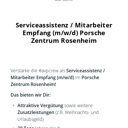
Serviceassistenz / Mitarbeiter
Empfang (m/w/d) Porsche
Zentrum Rosenheim
Verstärke die #avpcrew als
Serviceassistenz /
Mitarbeiter Empfang (m/w/d)
im
Porsche
Zentrum Rosenheim!
Das bieten wir Dir:
Attraktive Vergütung
sowie weitere
Zusatzleistungen
(z.B. Weihnachts- und
Urlaubsgeld)