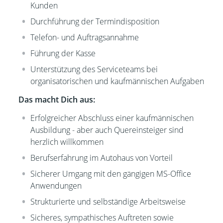
Kunden
Durchführung der Termindisposition
Telefon- und Auftragsannahme
Führung der Kasse
Unterstützung des Serviceteams bei
organisatorischen und kaufmännischen Aufgaben
Das macht Dich aus:
Erfolgreicher Abschluss einer kaufmännischen
Ausbildung - aber auch Quereinsteiger sind
herzlich willkommen
Berufserfahrung im Autohaus von Vorteil
Sicherer Umgang mit den gängigen MS-Office
Anwendungen
Strukturierte und selbständige Arbeitsweise
Sicheres, sympathisches Auftreten sowie