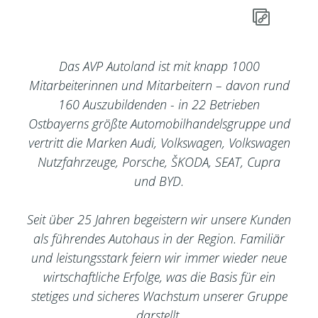
Das AVP Autoland ist mit knapp 1000
Mitarbeiterinnen und Mitarbeitern – davon rund
160 Auszubildenden - in 22 Betrieben
Ostbayerns größte Automobilhandelsgruppe und
vertritt die Marken Audi, Volkswagen, Volkswagen
Nutzfahrzeuge, Porsche, ŠKODA, SEAT, Cupra
und BYD.
Seit über 25 Jahren begeistern wir unsere Kunden
als führendes Autohaus in der Region. Familiär
und leistungsstark feiern wir immer wieder neue
wirtschaftliche Erfolge, was die Basis für ein
stetiges und sicheres Wachstum unserer Gruppe
darstellt.