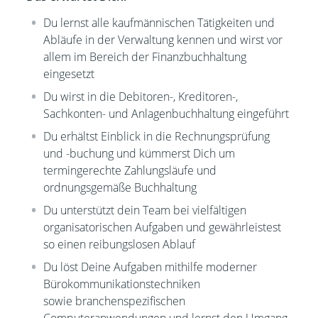
Du lernst alle kaufmännischen Tätigkeiten und
Abläufe in der Verwaltung
kennen und wirst vor
allem im Bereich der Finanzbuchhaltung
eingesetzt
Du wirst in die Debitoren-, Kreditoren-,
Sachkonten- und Anlagenbuchhaltung eingeführt
Du erhältst Einblick in die Rechnungsprüfung
und -buchung und kümmerst Dich um
termingerechte Zahlungsläufe und
ordnungsgemäße Buchhaltung
Du unterstützt dein Team bei vielfältigen
organisatorischen Aufgaben und gewährleistest
so einen reibungslosen Ablauf
Du löst Deine Aufgaben mithilfe moderner
Bürokommunikationstechniken
sowie branchenspezifischen