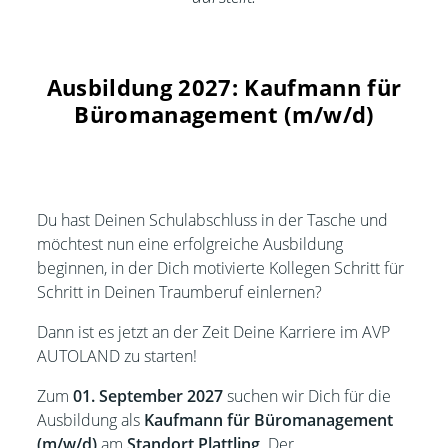
Ausbildung 2027: Kaufmann für
Büromanagement (m/w/d)
Du hast Deinen Schulabschluss in der Tasche und
möchtest nun eine erfolgreiche Ausbildung
beginnen, in der Dich motivierte Kollegen Schritt für
Schritt in Deinen Traumberuf einlernen?
Dann ist es jetzt an der Zeit Deine Karriere im AVP
AUTOLAND zu starten!
Zum
01. September 2027
suchen wir Dich für die
Ausbildung als
Kaufmann für Büromanagement
(m/w/d)
am
Standort Plattling
. Der