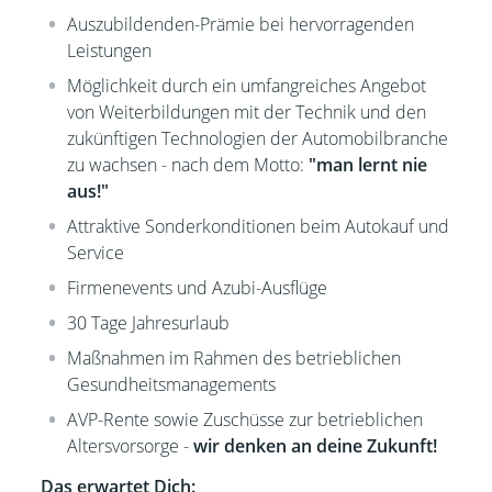
Auszubildenden-Prämie bei hervorragenden
Leistungen
Möglichkeit durch ein umfangreiches Angebot
von Weiterbildungen mit der Technik und den
zukünftigen Technologien der Automobilbranche
zu wachsen - nach dem Motto:
"man lernt nie
aus!"
Attraktive Sonderkonditionen beim Autokauf und
Service
Firmenevents und Azubi-Ausflüge
30 Tage Jahresurlaub
Maßnahmen im Rahmen des betrieblichen
Gesundheitsmanagements
AVP-Rente sowie Zuschüsse zur betrieblichen
Altersvorsorge -
wir denken an deine Zukunft!
Das erwartet Dich: