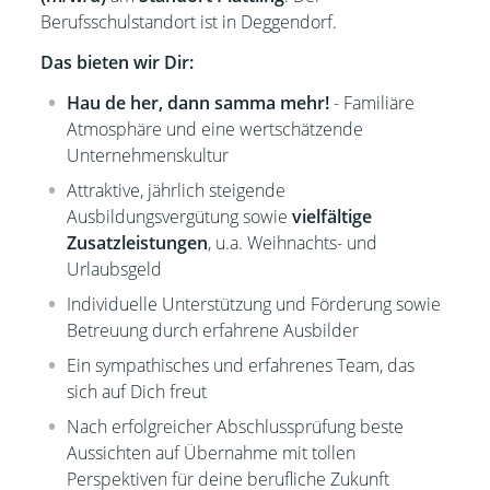
Berufsschulstandort ist in Deggendorf.
Das bieten wir Dir:
Hau de her, dann samma mehr!
- Familiäre
Atmosphäre und eine wertschätzende
Unternehmenskultur
Attraktive, jährlich steigende
Ausbildungsvergütung sowie
vielfältige
Zusatzleistungen
, u.a. Weihnachts- und
Urlaubsgeld
Individuelle Unterstützung und Förderung sowie
Betreuung durch erfahrene Ausbilder
Ein sympathisches und erfahrenes Team, das
sich auf Dich freut
Nach erfolgreicher Abschlussprüfung beste
Aussichten auf Übernahme mit tollen
Perspektiven für deine berufliche Zukunft