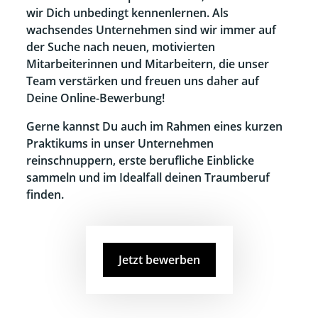
wir Dich unbedingt kennenlernen. Als
wachsendes Unternehmen sind wir immer auf
der Suche nach neuen, motivierten
Mitarbeiterinnen und Mitarbeitern, die unser
Team verstärken und freuen uns daher auf
Deine Online-Bewerbung!
Gerne kannst Du auch im Rahmen eines kurzen
Praktikums in unser Unternehmen
reinschnuppern, erste berufliche Einblicke
sammeln und im Idealfall deinen Traumberuf
finden.
Jetzt bewerben