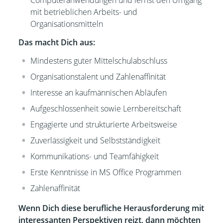
Computeranwendungen und lernst den Umgang
mit betrieblichen Arbeits- und
Organisationsmitteln
Das macht Dich aus:
Mindestens guter Mittelschulabschluss
Organisationstalent und Zahlenaffinität
Interesse an kaufmännischen Abläufen
Aufgeschlossenheit sowie Lernbereitschaft
Engagierte und strukturierte Arbeitsweise
Zuverlässigkeit und
Selbstständigkeit
Kommunikations- und Teamfähigkeit
Erste Kenntnisse in MS Office Programmen
Zahlenaffinität
Wenn Dich diese berufliche Herausforderung mit
interessanten Perspektiven reizt, dann möchten