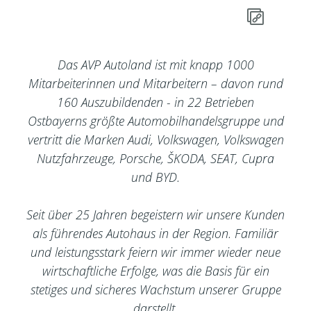
Das AVP Autoland ist mit knapp 1000
Mitarbeiterinnen und Mitarbeitern – davon rund
160 Auszubildenden - in 22 Betrieben
Ostbayerns größte Automobilhandelsgruppe und
vertritt die Marken Audi, Volkswagen, Volkswagen
Nutzfahrzeuge, Porsche, ŠKODA, SEAT, Cupra
und BYD.
Seit über 25 Jahren begeistern wir unsere Kunden
als führendes Autohaus in der Region. Familiär
und leistungsstark feiern wir immer wieder neue
wirtschaftliche Erfolge, was die Basis für ein
stetiges und sicheres Wachstum unserer Gruppe
darstellt.