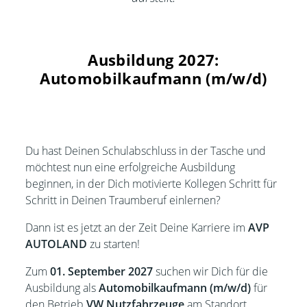
Ausbildung 2027:
Automobilkaufmann (m/w/d)
Du hast Deinen Schulabschluss in der Tasche und
möchtest nun eine erfolgreiche Ausbildung
beginnen, in der Dich motivierte Kollegen Schritt für
Schritt in Deinen Traumberuf einlernen?
Dann ist es jetzt an der Zeit Deine Karriere im
AVP
AUTOLAND
zu starten!
Zum
01. September 2027
suchen wir Dich für die
Ausbildung als
Automobilkaufmann (m/w/d)
für
den Betrieb
VW Nutzfahrzeuge
am Standort