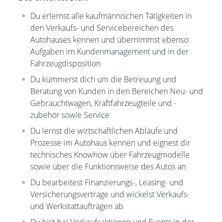
Du erlernst alle kaufmännischen Tätigkeiten
in
den Verkaufs- und Servicebereichen des
Autohauses kennen und übernimmst ebenso
Aufgaben im Kundenmanagement und in der
Fahrzeugdisposition
Du kümmerst dich um die Betreuung und
Beratung von Kunden in den Bereichen Neu- und
Gebrauchtwagen, Kraftfahrzeugteile und -
zubehör sowie Service
Du lernst die wirtschaftlichen Abläufe und
Prozesse im Autohaus kennen und eignest dir
technisches Knowhow über Fahrzeugmodelle
sowie über die Funktionsweise des Autos an
Du bearbeitest Finanzierungs-, Leasing- und
Versicherungsverträge und wickelst Verkaufs-
und Werkstattaufträgen ab