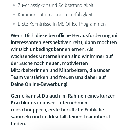
Zuverlässigkeit und Selbstständigkeit
Kommunikations- und Teamfähigkeit
Erste Kenntnisse in MS Office Programmen
Wenn Dich diese berufliche Herausforderung mit
interessanten Perspektiven reizt, dann möchten
wir Dich unbedingt kennenlernen. Als
wachsendes Unternehmen sind wir immer auf
der Suche nach neuen, motivierten
Mitarbeiterinnen und Mitarbeitern, die unser
Team verstärken und freuen uns daher auf
Deine Online-Bewerbung!
Gerne kannst Du auch im Rahmen eines kurzen
Praktikums in unser Unternehmen
reinschnuppern, erste berufliche Einblicke
sammeln und im Idealfall deinen Traumberuf
finden.