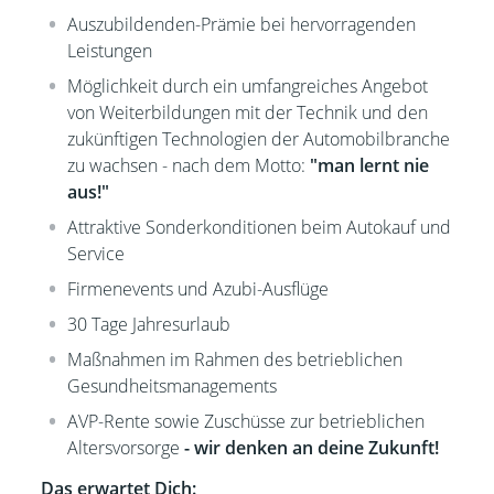
Auszubildenden-Prämie bei hervorragenden
Leistungen
Möglichkeit durch ein umfangreiches Angebot
von Weiterbildungen mit der Technik und den
zukünftigen Technologien der Automobilbranche
zu wachsen - nach dem Motto:
"man lernt nie
aus!"
Attraktive Sonderkonditionen beim Autokauf und
Service
Firmenevents und Azubi-Ausflüge
30 Tage Jahresurlaub
Maßnahmen im Rahmen des betrieblichen
Gesundheitsmanagements
AVP-Rente sowie Zuschüsse zur betrieblichen
Altersvorsorge
- wir denken an deine Zukunft!
Das erwartet Dich: