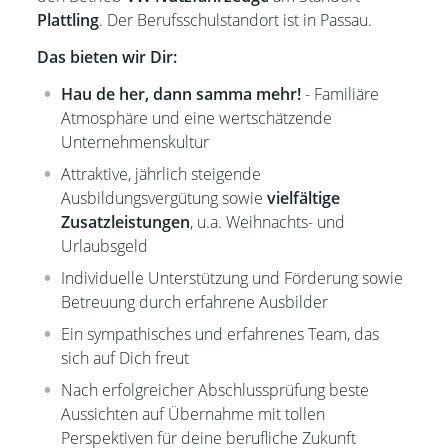
Plattling
. Der Berufsschulstandort ist in Passau.
Das bieten wir Dir:
Hau de her, dann samma mehr!
- Familiäre
Atmosphäre und eine wertschätzende
Unternehmenskultur
Attraktive, jährlich steigende
Ausbildungsvergütung sowie
vielfältige
Zusatzleistungen
, u.a. Weihnachts- und
Urlaubsgeld
Individuelle Unterstützung und Förderung sowie
Betreuung durch erfahrene Ausbilder
Ein sympathisches und erfahrenes Team, das
sich auf Dich freut
Nach erfolgreicher Abschlussprüfung beste
Aussichten auf Übernahme mit tollen
Perspektiven für deine berufliche Zukunft