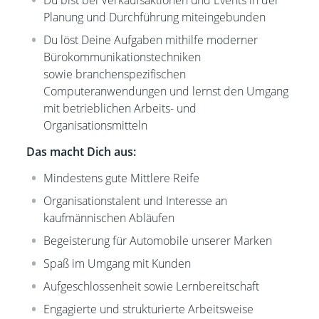
Du bist bei Verkaufsaktionen und Events in der
Planung und Durchführung miteingebunden
Du löst Deine Aufgaben mithilfe moderner
Bürokommunikationstechniken
sowie branchenspezifischen
Computeranwendungen und lernst den Umgang
mit betrieblichen Arbeits- und
Organisationsmitteln
Das macht Dich aus:
Mindestens gute Mittlere Reife
Organisationstalent und Interesse an
kaufmännischen Abläufen
Begeisterung für Automobile unserer Marken
Spaß im Umgang mit Kunden
Aufgeschlossenheit sowie Lernbereitschaft
Engagierte und strukturierte Arbeitsweise