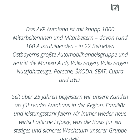
Das AVP Autoland ist mit knapp 1000
Mitarbeiterinnen und Mitarbeitern – davon rund
160 Auszubildenden - in 22 Betrieben
Ostbayerns größte Automobilhandelsgruppe und
vertritt die Marken Audi, Volkswagen, Volkswagen
Nutzfahrzeuge, Porsche, ŠKODA, SEAT, Cupra
und BYD.
Seit über 25 Jahren begeistern wir unsere Kunden
als führendes Autohaus in der Region. Familiär
und leistungsstark feiern wir immer wieder neue
wirtschaftliche Erfolge, was die Basis für ein
stetiges und sicheres Wachstum unserer Gruppe
darstellt.