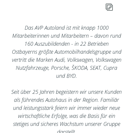
Das AVP Autoland ist mit knapp 1000
Mitarbeiterinnen und Mitarbeitern – davon rund
160 Auszubildenden - in 22 Betrieben
Ostbayerns größte Automobilhandelsgruppe und
vertritt die Marken Audi, Volkswagen, Volkswagen
Nutzfahrzeuge, Porsche, ŠKODA, SEAT, Cupra
und BYD.
Seit über 25 Jahren begeistern wir unsere Kunden
als führendes Autohaus in der Region. Familiär
und leistungsstark feiern wir immer wieder neue
wirtschaftliche Erfolge, was die Basis für ein
stetiges und sicheres Wachstum unserer Gruppe
darstellt.