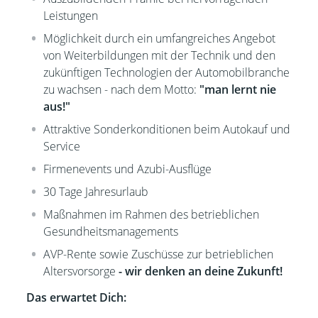
Leistungen
Möglichkeit durch ein umfangreiches Angebot
von Weiterbildungen mit der Technik und den
zukünftigen Technologien der Automobilbranche
zu wachsen - nach dem Motto:
"man lernt nie
aus!"
Attraktive Sonderkonditionen beim Autokauf und
Service
Firmenevents und Azubi-Ausflüge
30 Tage Jahresurlaub
Maßnahmen im Rahmen des betrieblichen
Gesundheitsmanagements
AVP-Rente sowie Zuschüsse zur betrieblichen
Altersvorsorge
- wir denken an deine Zukunft!
Das erwartet Dich: