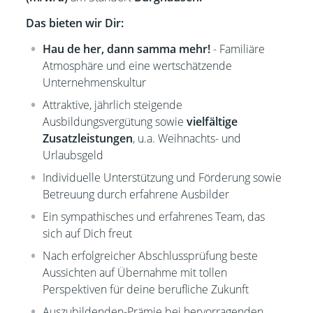
Das bieten wir Dir:
Hau de her, dann samma mehr!
- Familiäre
Atmosphäre und eine wertschätzende
Unternehmenskultur
Attraktive, jährlich steigende
Ausbildungsvergütung sowie
vielfältige
Zusatzleistungen
, u.a. Weihnachts- und
Urlaubsgeld
Individuelle Unterstützung und Förderung sowie
Betreuung durch erfahrene Ausbilder
Ein sympathisches und erfahrenes Team, das
sich auf Dich freut
Nach erfolgreicher Abschlussprüfung beste
Aussichten auf Übernahme mit tollen
Perspektiven für deine berufliche Zukunft
Auszubildenden-Prämie bei hervorragenden