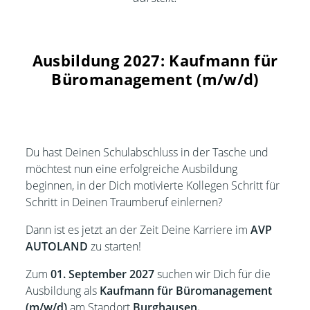
Ausbildung 2027: Kaufmann für
Büromanagement (m/w/d)
Du hast Deinen Schulabschluss in der Tasche und
möchtest nun eine erfolgreiche Ausbildung
beginnen, in der Dich motivierte Kollegen Schritt für
Schritt in Deinen Traumberuf einlernen?
Dann ist es jetzt an der Zeit Deine Karriere im
AVP
AUTOLAND
zu starten!
Zum
01. September 2027
suchen wir Dich für die
Ausbildung als
Kaufmann für Büromanagement
(m/w/d)
am Standort
Burghausen.