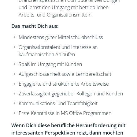
branchenspezifischen Computeranwendungen
und lernst den Umgang mit betrieblichen
Arbeits- und Organisationsmitteln
Das macht Dich aus:
Mindestens guter Mittelschulabschluss
Organisationstalent und Interesse an
kaufmännischen Abläufen
Spaß im Umgang mit Kunden
Aufgeschlossenheit sowie Lernbereitschaft
Engagierte und strukturierte Arbeitsweise
Zuverlässigkeit gegenüber Kollegen und Kunden
Kommunikations- und Teamfähigkeit
Erste Kenntnisse in MS Office Programmen
Wenn Dich diese berufliche Herausforderung mit
interessanten Perspektiven reizt, dann möchten