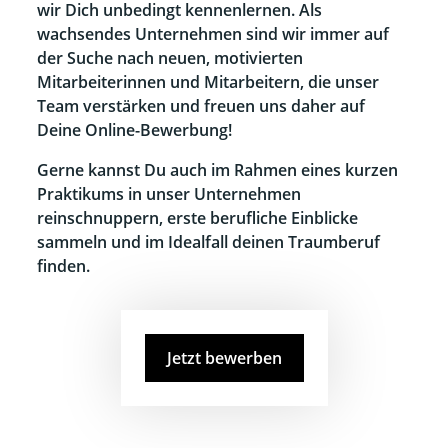
wir Dich unbedingt kennenlernen. Als
wachsendes Unternehmen sind wir immer auf
der Suche nach neuen, motivierten
Mitarbeiterinnen und Mitarbeitern, die unser
Team verstärken und freuen uns daher auf
Deine Online-Bewerbung!
Gerne kannst Du auch im Rahmen eines kurzen
Praktikums in unser Unternehmen
reinschnuppern, erste berufliche Einblicke
sammeln und im Idealfall deinen Traumberuf
finden.
Jetzt bewerben