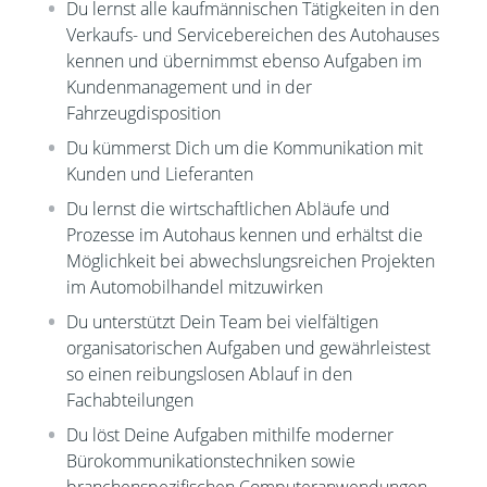
Du lernst alle kaufmännischen Tätigkeiten in den
Verkaufs- und Servicebereichen des Autohauses
kennen und übernimmst ebenso Aufgaben im
Kundenmanagement und in der
Fahrzeugdisposition
Du kümmerst Dich um die Kommunikation mit
Kunden und Lieferanten
Du lernst die wirtschaftlichen Abläufe und
Prozesse im Autohaus kennen und erhältst die
Möglichkeit bei abwechslungsreichen Projekten
im Automobilhandel mitzuwirken
Du unterstützt Dein Team bei vielfältigen
organisatorischen Aufgaben und gewährleistest
so einen reibungslosen Ablauf in den
Fachabteilungen
Du löst Deine Aufgaben mithilfe moderner
Bürokommunikationstechniken sowie