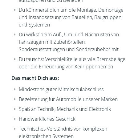
aufzuspüren und zu beheben
Du kümmerst dich um die
Montage, Demontage
und Instandsetzung von Bauteilen, Baugruppen
und Systemen
Du wirkst beim Auf-, Um- und Nachrüsten von
Fahrzeugen mit Zubehörteilen,
Sonderausstattungen und Sonderzubehör mit
Du tauschst Verschleißteile aus wie Bremsbeläge
oder die Erneuerung von Keilrippenriemen
Das macht Dich aus:
Mindestens guter Mittelschulabschluss
Begeisterung für Automobile unserer Marken
Spaß an Technik, Mechanik und Elektronik
Handwerkliches Geschick
Technisches Verständnis von komplexen
elektronischen Systemen