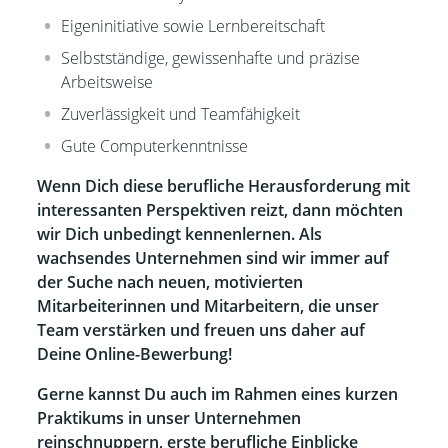
Eigeninitiative sowie Lernbereitschaft
Selbstständige, gewissenhafte und präzise
Arbeitsweise
Zuverlässigkeit und Teamfähigkeit
Gute Computerkenntnisse
Wenn Dich diese berufliche Herausforderung mit
interessanten Perspektiven reizt, dann möchten
wir Dich unbedingt kennenlernen. Als
wachsendes Unternehmen sind wir immer auf
der Suche nach neuen, motivierten
Mitarbeiterinnen und Mitarbeitern, die unser
Team verstärken und freuen uns daher auf
Deine Online-Bewerbung!
Gerne kannst Du auch im Rahmen eines kurzen
Praktikums in unser Unternehmen
reinschnuppern, erste berufliche Einblicke