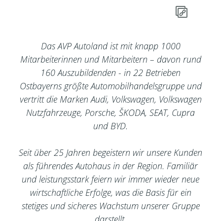
Das AVP Autoland ist mit knapp 1000
Mitarbeiterinnen und Mitarbeitern – davon rund
160 Auszubildenden - in 22 Betrieben
Ostbayerns größte Automobilhandelsgruppe und
vertritt die Marken Audi, Volkswagen, Volkswagen
Nutzfahrzeuge, Porsche, ŠKODA, SEAT, Cupra
und BYD.
Seit über 25 Jahren begeistern wir unsere Kunden
als führendes Autohaus in der Region. Familiär
und leistungsstark feiern wir immer wieder neue
wirtschaftliche Erfolge, was die Basis für ein
stetiges und sicheres Wachstum unserer Gruppe
darstellt.