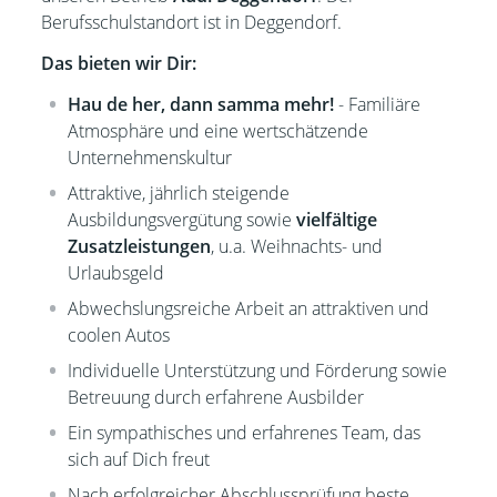
Berufsschulstandort ist in Deggendorf.
Das bieten wir Dir:
Hau de her, dann samma mehr!
- Familiäre
Atmosphäre und eine wertschätzende
Unternehmenskultur
Attraktive, jährlich steigende
Ausbildungsvergütung sowie
vielfältige
Zusatzleistungen
, u.a. Weihnachts- und
Urlaubsgeld
Abwechslungsreiche Arbeit an attraktiven und
coolen Autos
Individuelle Unterstützung und Förderung sowie
Betreuung durch erfahrene Ausbilder
Ein sympathisches und erfahrenes Team, das
sich auf Dich freut
Nach erfolgreicher Abschlussprüfung beste