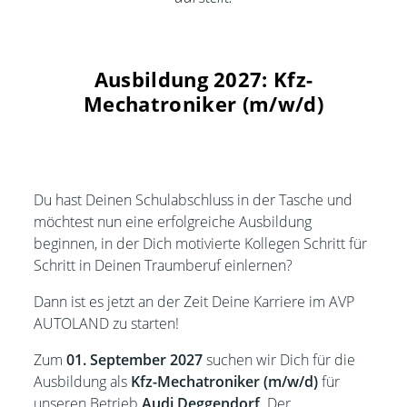
Ausbildung 2027: Kfz-
Mechatroniker (m/w/d)
Du hast Deinen Schulabschluss in der Tasche und
möchtest nun eine erfolgreiche Ausbildung
beginnen, in der Dich motivierte Kollegen Schritt für
Schritt in Deinen Traumberuf einlernen?
Dann ist es jetzt an der Zeit Deine Karriere im AVP
AUTOLAND zu starten!
Zum
01. September 2027
suchen wir Dich für die
Ausbildung als
Kfz-Mechatroniker (m/w/d)
für
unseren Betrieb
Audi Deggendorf
. Der