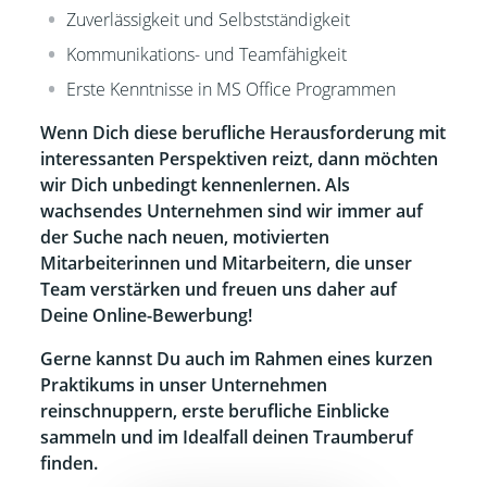
Zuverlässigkeit und Selbstständigkeit
Kommunikations- und Teamfähigkeit
Erste Kenntnisse in MS Office Programmen
Wenn Dich diese berufliche Herausforderung mit
interessanten Perspektiven reizt, dann möchten
wir Dich unbedingt kennenlernen. Als
wachsendes Unternehmen sind wir immer auf
der Suche nach neuen, motivierten
Mitarbeiterinnen und Mitarbeitern, die unser
Team verstärken und freuen uns daher auf
Deine Online-Bewerbung!
Gerne kannst Du auch im Rahmen eines kurzen
Praktikums in unser Unternehmen
reinschnuppern, erste berufliche Einblicke
sammeln und im Idealfall deinen Traumberuf
finden.