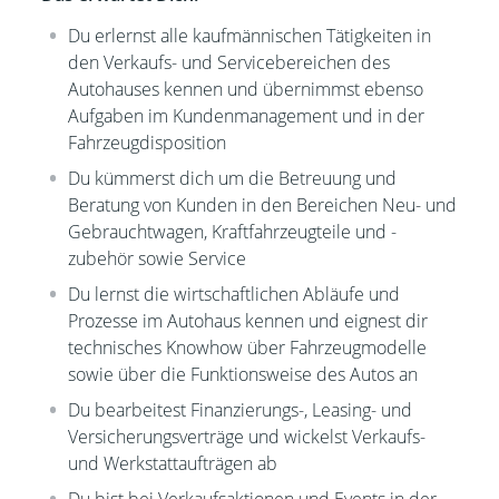
Du erlernst alle kaufmännischen Tätigkeiten
in
den Verkaufs- und Servicebereichen des
Autohauses kennen und übernimmst ebenso
Aufgaben im Kundenmanagement und in der
Fahrzeugdisposition
Du kümmerst dich um die Betreuung und
Beratung von Kunden in den Bereichen Neu- und
Gebrauchtwagen, Kraftfahrzeugteile und -
zubehör sowie Service
Du lernst die wirtschaftlichen Abläufe und
Prozesse im Autohaus kennen und eignest dir
technisches Knowhow über Fahrzeugmodelle
sowie über die Funktionsweise des Autos an
Du bearbeitest Finanzierungs-, Leasing- und
Versicherungsverträge und wickelst Verkaufs-
und Werkstattaufträgen ab