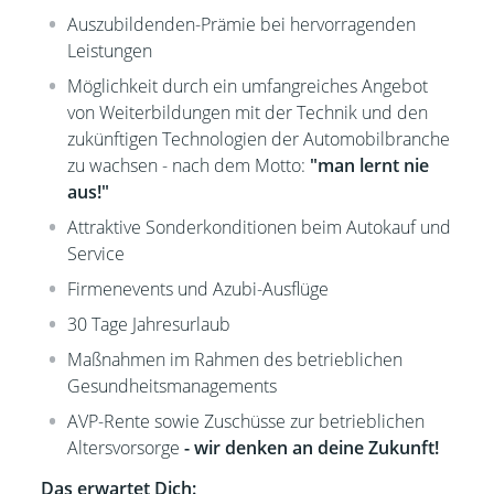
Auszubildenden-Prämie bei hervorragenden
Leistungen
Möglichkeit durch ein umfangreiches Angebot
von Weiterbildungen mit der Technik und den
zukünftigen Technologien der Automobilbranche
zu wachsen - nach dem Motto:
"man lernt nie
aus!"
Attraktive Sonderkonditionen beim Autokauf und
Service
Firmenevents und Azubi-Ausflüge
30 Tage Jahresurlaub
Maßnahmen im Rahmen des betrieblichen
Gesundheitsmanagements
AVP-Rente sowie Zuschüsse zur betrieblichen
Altersvorsorge
- wir denken an deine Zukunft!
Das erwartet Dich: