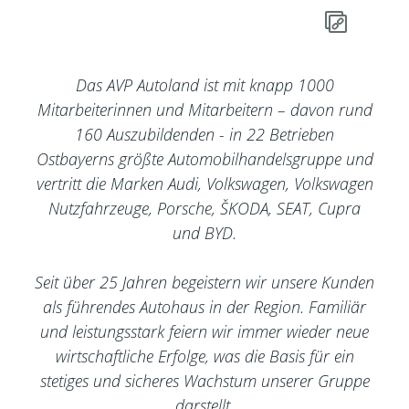
Das AVP Autoland ist mit knapp 1000
Mitarbeiterinnen und Mitarbeitern – davon rund
160 Auszubildenden - in 22 Betrieben
Ostbayerns größte Automobilhandelsgruppe und
vertritt die Marken Audi, Volkswagen, Volkswagen
Nutzfahrzeuge, Porsche, ŠKODA, SEAT, Cupra
und BYD.
Seit über 25 Jahren begeistern wir unsere Kunden
als führendes Autohaus in der Region. Familiär
und leistungsstark feiern wir immer wieder neue
wirtschaftliche Erfolge, was die Basis für ein
stetiges und sicheres Wachstum unserer Gruppe
darstellt.