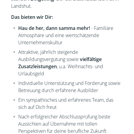
Landshut.
Das bieten wir Dir:
Hau de her, dann samma mehr!
- Familiäre
Atmosphäre und eine wertschätzende
Unternehmenskultur
Attraktive, jährlich steigende
Ausbildungsvergütung sowie
vielfältige
Zusatzleistungen
, u.a. Weihnachts- und
Urlaubsgeld
Individuelle Unterstützung und Förderung sowie
Betreuung durch erfahrene Ausbilder
Ein sympathisches und erfahrenes Team, das
sich auf Dich freut
Nach erfolgreicher Abschlussprüfung beste
Aussichten auf Übernahme mit tollen
Perspektiven für deine berufliche Zukunft