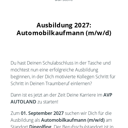
Ausbildung 2027:
Automobilkaufmann (m/w/d)
Du hast Deinen Schulabschluss in der Tasche und
möchtest nun eine erfolgreiche Ausbildung
beginnen, in der Dich motivierte Kollegen Schritt für
Schritt in Deinen Traumberuf einlernen?
Dann ist es jetzt an der Zeit Deine Karriere im
AVP
AUTOLAND
zu starten!
Zum
01. September 2027
suchen wir Dich für die
Ausbildung als
Automobilkaufmann (m/w/d)
am
Standort
Dingolfing
. Der Berufsschulstandort ist in