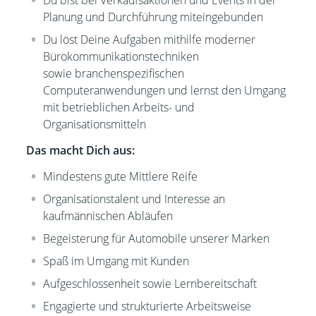
Du bist bei Verkaufsaktionen und Events in der
Planung und Durchführung miteingebunden
Du löst Deine Aufgaben mithilfe moderner
Bürokommunikationstechniken
sowie branchenspezifischen
Computeranwendungen und lernst den Umgang
mit betrieblichen Arbeits- und
Organisationsmitteln
Das macht Dich aus:
Mindestens gute Mittlere Reife
Organisationstalent und Interesse an
kaufmännischen Abläufen
Begeisterung für Automobile unserer Marken
Spaß im Umgang mit Kunden
Aufgeschlossenheit sowie Lernbereitschaft
Engagierte und strukturierte Arbeitsweise