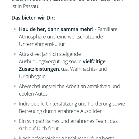
ist in Passau.
Das bieten wir Dir:
Hau de her, dann samma mehr!
- Familiäre
Atmosphäre und eine wertschätzende
Unternehmenskultur
Attraktive, jährlich steigende
Ausbildungsvergütung sowie
vielfältige
Zusatzleistungen
, u.a. Weihnachts- und
Urlaubsgeld
Abwechslungsreiche Arbeit an attraktiven und
coolen Autos
Individuelle Unterstützung und Förderung sowie
Betreuung durch erfahrene Ausbilder
Ein sympathisches und erfahrenes Team, das
sich auf Dich freut
Nach erfolgreicher Abschlussprüfung beste