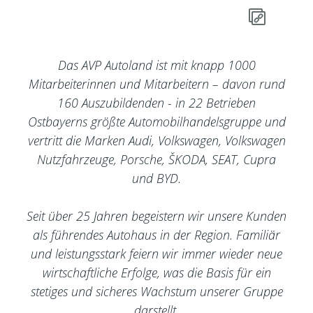
Das AVP Autoland ist mit knapp 1000
Mitarbeiterinnen und Mitarbeitern – davon rund
160 Auszubildenden - in 22 Betrieben
Ostbayerns größte Automobilhandelsgruppe und
vertritt die Marken Audi, Volkswagen, Volkswagen
Nutzfahrzeuge, Porsche, ŠKODA, SEAT, Cupra
und BYD.
Seit über 25 Jahren begeistern wir unsere Kunden
als führendes Autohaus in der Region. Familiär
und leistungsstark feiern wir immer wieder neue
wirtschaftliche Erfolge, was die Basis für ein
stetiges und sicheres Wachstum unserer Gruppe
darstellt.