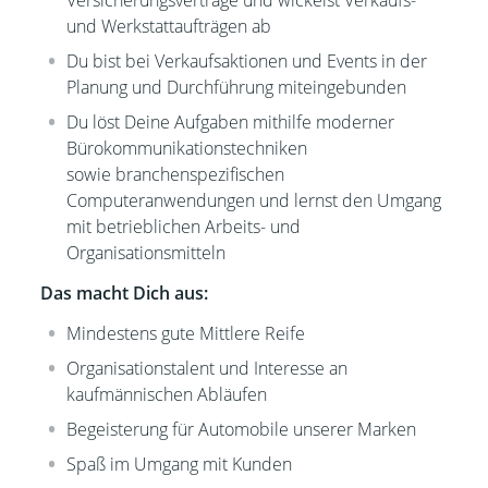
Versicherungsverträge und wickelst Verkaufs-
und Werkstattaufträgen ab
Du bist bei Verkaufsaktionen und Events in der
Planung und Durchführung miteingebunden
Du löst Deine Aufgaben mithilfe moderner
Bürokommunikationstechniken
sowie branchenspezifischen
Computeranwendungen und lernst den Umgang
mit betrieblichen Arbeits- und
Organisationsmitteln
Das macht Dich aus:
Mindestens gute Mittlere Reife
Organisationstalent und Interesse an
kaufmännischen Abläufen
Begeisterung für Automobile unserer Marken
Spaß im Umgang mit Kunden