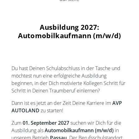
Ausbildung 2027:
Automobilkaufmann (m/w/d)
Du hast Deinen Schulabschluss in der Tasche und
möchtest nun eine erfolgreiche Ausbildung
beginnen, in der Dich motivierte Kollegen Schritt für
Schritt in Deinen Traumberuf einlernen?
Dann ist es jetzt an der Zeit Deine Karriere im
AVP
AUTOLAND
zu starten!
Zum
01. September 2027
suchen wir Dich für die
Ausbildung als
Automobilkaufmann (m/w/d)
in
unserem Betrieb
Passau
. Der Berufsschulstandort