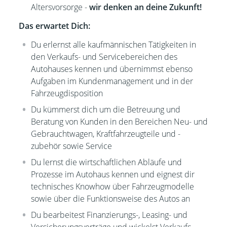
Altersvorsorge -
wir denken an deine Zukunft!
Das erwartet Dich:
Du erlernst alle kaufmännischen Tätigkeiten
in
den Verkaufs- und Servicebereichen des
Autohauses kennen und übernimmst ebenso
Aufgaben im Kundenmanagement und in der
Fahrzeugdisposition
Du kümmerst dich um die Betreuung und
Beratung von Kunden in den Bereichen Neu- und
Gebrauchtwagen, Kraftfahrzeugteile und -
zubehör sowie Service
Du lernst die wirtschaftlichen Abläufe und
Prozesse im Autohaus kennen und eignest dir
technisches Knowhow über Fahrzeugmodelle
sowie über die Funktionsweise des Autos an
Du bearbeitest Finanzierungs-, Leasing- und