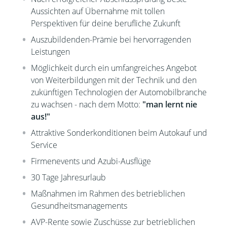
Aussichten auf Übernahme mit tollen
Perspektiven für deine berufliche Zukunft
Auszubildenden-Prämie bei hervorragenden
Leistungen
Möglichkeit durch ein umfangreiches Angebot
von Weiterbildungen mit der Technik und den
zukünftigen Technologien der Automobilbranche
zu wachsen - nach dem Motto:
"man lernt nie
aus!"
Attraktive Sonderkonditionen beim Autokauf und
Service
Firmenevents und Azubi-Ausflüge
30 Tage Jahresurlaub
Maßnahmen im Rahmen des betrieblichen
Gesundheitsmanagements
AVP-Rente sowie Zuschüsse zur betrieblichen