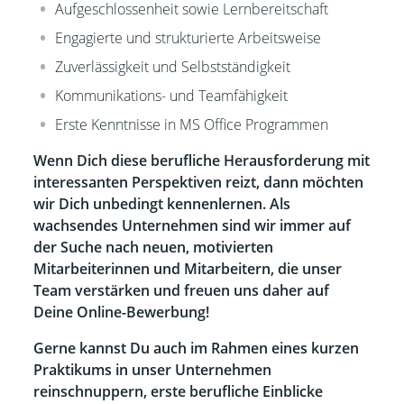
Aufgeschlossenheit sowie Lernbereitschaft
Engagierte und strukturierte Arbeitsweise
Zuverlässigkeit und Selbstständigkeit
Kommunikations- und Teamfähigkeit
Erste Kenntnisse in MS Office Programmen
Wenn Dich diese berufliche Herausforderung mit
interessanten Perspektiven reizt, dann möchten
wir Dich unbedingt kennenlernen. Als
wachsendes Unternehmen sind wir immer auf
der Suche nach neuen, motivierten
Mitarbeiterinnen und Mitarbeitern, die unser
Team verstärken und freuen uns daher auf
Deine Online-Bewerbung!
Gerne kannst Du auch im Rahmen eines kurzen
Praktikums in unser Unternehmen
reinschnuppern, erste berufliche Einblicke