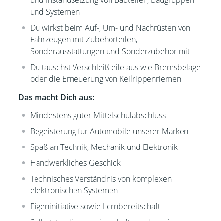
und Instandsetzung von Bauteilen, Baugruppen
und Systemen
Du wirkst beim Auf-, Um- und Nachrüsten von
Fahrzeugen mit Zubehörteilen,
Sonderausstattungen und Sonderzubehör mit
Du tauschst Verschleißteile aus wie Bremsbeläge
oder die Erneuerung von Keilrippenriemen
Das macht Dich aus:
Mindestens guter Mittelschulabschluss
Begeisterung für Automobile unserer Marken
Spaß an Technik, Mechanik und Elektronik
Handwerkliches Geschick
Technisches Verständnis von komplexen
elektronischen Systemen
Eigeninitiative sowie Lernbereitschaft