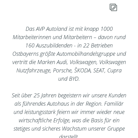
Das AVP Autoland ist mit knapp 1000
Mitarbeiterinnen und Mitarbeitern – davon rund
160 Auszubildenden - in 22 Betrieben
Ostbayerns größte Automobilhandelsgruppe und
vertritt die Marken Audi, Volkswagen, Volkswagen
Nutzfahrzeuge, Porsche, ŠKODA, SEAT, Cupra
und BYD.
Seit über 25 Jahren begeistern wir unsere Kunden
als führendes Autohaus in der Region. Familiär
und leistungsstark feiern wir immer wieder neue
wirtschaftliche Erfolge, was die Basis für ein
stetiges und sicheres Wachstum unserer Gruppe
darstellt.