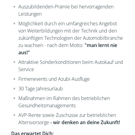
Auszubildenden-Prämie bei hervorragenden
Leistungen
Möglichkeit durch ein umfangreiches Angebot
von Weiterbildungen mit der Technik und den
zukünftigen Technologien der Automobilbranche
zu wachsen - nach dem Motto:
"man lernt nie
aus!"
Attraktive Sonderkonditionen beim Autokauf und
Service
Firmenevents und Azubi-Ausflüge
30 Tage Jahresurlaub
Maßnahmen im Rahmen des betrieblichen
Gesundheitsmanagements
AVP-Rente sowie Zuschüsse zur betrieblichen
Altersvorsorge
- wir denken an deine Zukunft!
Das erwartet Dich: