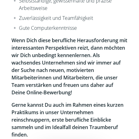
Selbstständige, gewissenhafte und präzise
Arbeitsweise
Zuverlässigkeit und Teamfähigkeit
Gute Computerkenntnisse
Wenn Dich diese berufliche Herausforderung mit
interessanten Perspektiven reizt, dann möchten
wir Dich unbedingt kennenlernen. Als
wachsendes Unternehmen sind wir immer auf
der Suche nach neuen, motivierten
Mitarbeiterinnen und Mitarbeitern, die unser
Team verstärken und freuen uns daher auf
Deine Online-Bewerbung!
Gerne kannst Du auch im Rahmen eines kurzen
Praktikums in unser Unternehmen
reinschnuppern, erste berufliche Einblicke
sammeln und im Idealfall deinen Traumberuf
finden.