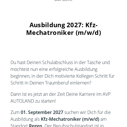
Ausbildung 2027: Kfz-
Mechatroniker (m/w/d)
Du hast Deinen Schulabschluss in der Tasche und
möchtest nun eine erfolgreiche Ausbildung
beginnen, in der Dich motivierte Kollegen Schritt für
Schritt in Deinen Traumberuf einlernen?
Dann ist es jetzt an der Zeit Deine Karriere im AVP
AUTOLAND zu starten!
Zum
01. September 2027
suchen wir Dich für die
Ausbildung als
Kfz-Mechatroniker (m/w/d)
am
Standort
Regen
. Der Berufsschulstandort ist in