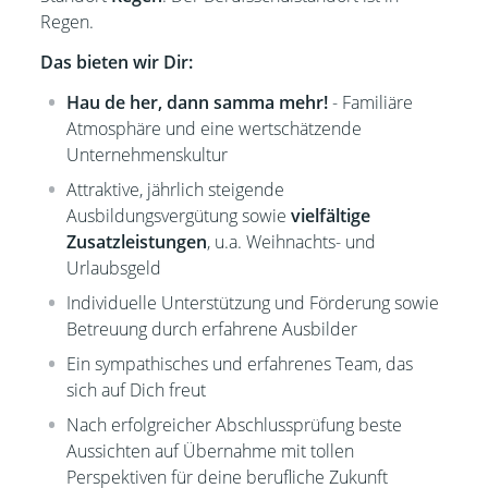
Regen.
Das bieten wir Dir:
Hau de her, dann samma mehr!
- Familiäre
Atmosphäre und eine wertschätzende
Unternehmenskultur
Attraktive, jährlich steigende
Ausbildungsvergütung sowie
vielfältige
Zusatzleistungen
, u.a. Weihnachts- und
Urlaubsgeld
Individuelle Unterstützung und Förderung sowie
Betreuung durch erfahrene Ausbilder
Ein sympathisches und erfahrenes Team, das
sich auf Dich freut
Nach erfolgreicher Abschlussprüfung beste
Aussichten auf Übernahme mit tollen
Perspektiven für deine berufliche Zukunft